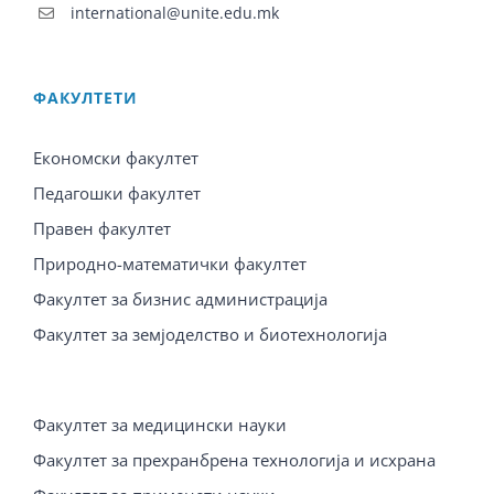
international@unite.edu.mk
ФАКУЛТЕТИ
Економски факултет
Педагошки факултет
Правен факултет
Природно-математички факултет
Факултет за бизнис администрација
Факултет за земјоделство и биотехнологија
Факултет за медицински науки
Факултет за прехранбрена технологија и исхрана