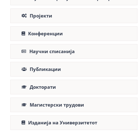
Пројекти
Конференции
Научни списанија
Публикации
Докторати
Магистерски трудови
Изданија на Универзитетот