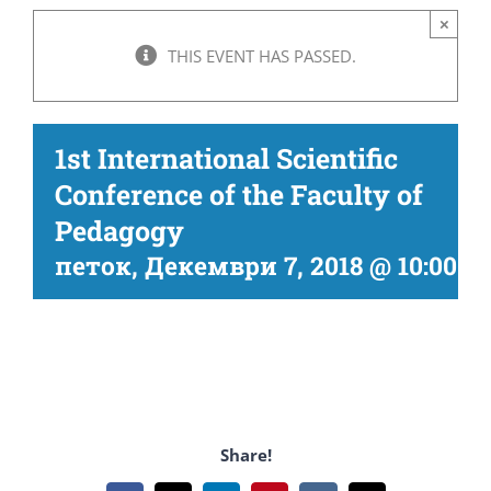
×
THIS EVENT HAS PASSED.
1st International Scientific
Conference of the Faculty of
Pedagogy
петок, Декември 7, 2018 @ 10:00 
Share!