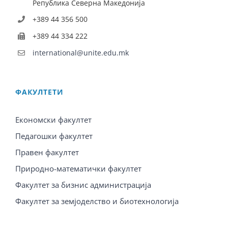
Република Северна Македонија
+389 44 356 500
+389 44 334 222
international@unite.edu.mk
ФАКУЛТЕТИ
Економски факултет
Педагошки факултет
Правен факултет
Природно-математички факултет
Факултет за бизнис администрација
Факултет за земјоделство и биотехнологија