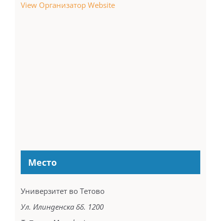
View Организатор Website
Место
Универзитет во Тетово
Ул. Илинденска бб. 1200