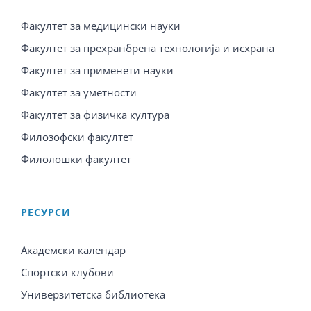
Факултет за медицински науки
Факултет за прехранбрена технологија и исхрана
Факултет за применети науки
Факултет за уметности
Факултет за физичка култура
Филозофски факултет
Филолошки факултет
PЕСУРСИ
Академски календар
Спортски клубови
Универзитетска библиотека