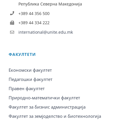
Република Северна Македонија
+389 44 356 500
+389 44 334 222
international@unite.edu.mk
ФАКУЛТЕТИ
Економски факултет
Педагошки факултет
Правен факултет
Природно-математички факултет
Факултет за бизнис администрација
Факултет за земјоделство и биотехнологија