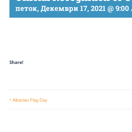
петок, Декември 17, 2021 @ 9:00
Share!
Albanian Flag Day