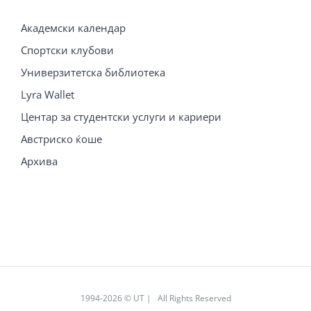
Академски календар
Спортски клубови
Универзитетска библиотека
Lyra Wallet
Центар за студентски услуги и кариери
Австриско ќоше
Архива
1994
-2026 © UT | All Rights Reserved