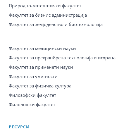
Природно-математички факултет
Факултет за бизнис администрација
Факултет за земјоделство и биотехнологија
Факултет за медицински науки
Факултет за прехранбрена технологија и исхрана
Факултет за применети науки
Факултет за уметности
Факултет за физичка култура
Филозофски факултет
Филолошки факултет
PЕСУРСИ