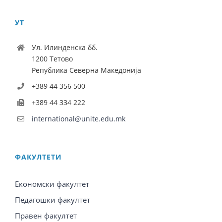
УТ
Ул. Илинденска бб.
1200 Тетово
Република Северна Македонија
+389 44 356 500
+389 44 334 222
international@unite.edu.mk
ФАКУЛТЕТИ
Економски факултет
Педагошки факултет
Правен факултет