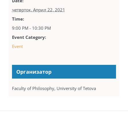
Date:
четврток, Април 22, 2021
Time:
9:00 PM - 10:30 PM
Event Category:
Event
Организатор
Faculty of Philosophy, University of Tetova