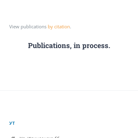
View publications
by citation
.
Publications, in process.
УТ