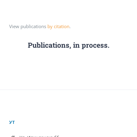
View publications
by citation
.
Publications, in process.
УТ