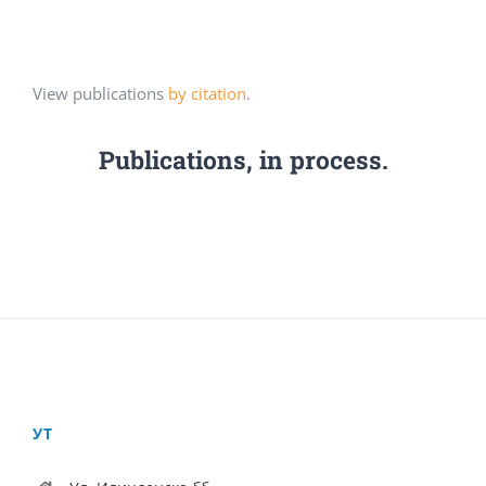
View publications
by citation
.
Publications, in process.
УТ