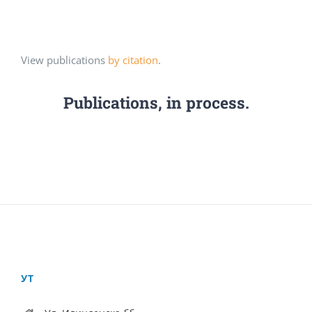
View publications
by citation
.
Publications, in process.
УТ