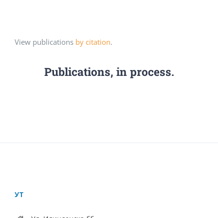
View publications
by citation
.
Publications, in process.
УТ