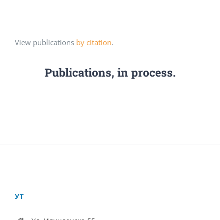
View publications
by citation
.
Publications, in process.
УТ