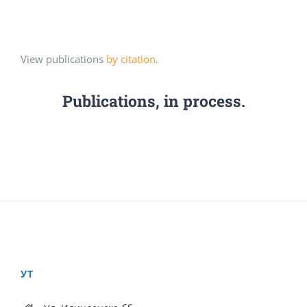
View publications
by citation
.
Publications, in process.
УТ