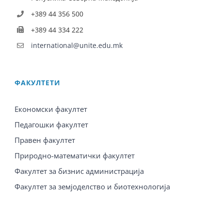
+389 44 356 500
+389 44 334 222
international@unite.edu.mk
ФАКУЛТЕТИ
Економски факултет
Педагошки факултет
Правен факултет
Природно-математички факултет
Факултет за бизнис администрација
Факултет за земјоделство и биотехнологија