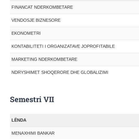
FINANCAT NDERKOMBETARE
VENDOSJE BIZNESORE
EKONOMETRI
KONTABILITETI I ORGANIZATAVE JOPROFITABILE
MARKETING NDERKOMBETARE
NDRYSHIMET SHOQERORE DHE GLOBALIZIMI
Semestri VII
LËNDA
MENAXHIMI BANKAR