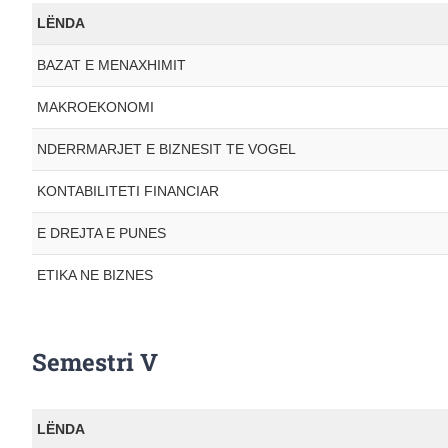
LËNDA
BAZAT E MENAXHIMIT
MAKROEKONOMI
NDERRMARJET E BIZNESIT TE VOGEL
KONTABILITETI FINANCIAR
E DREJTA E PUNES
ETIKA NE BIZNES
Semestri V
LËNDA