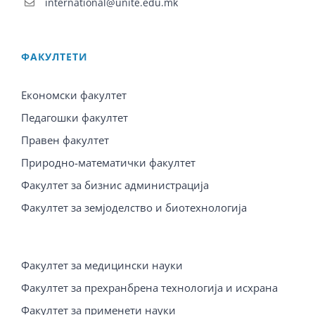
international@unite.edu.mk
ФАКУЛТЕТИ
Економски факултет
Педагошки факултет
Правен факултет
Природно-математички факултет
Факултет за бизнис администрација
Факултет за земјоделство и биотехнологија
Факултет за медицински науки
Факултет за прехранбрена технологија и исхрана
Факултет за применети науки