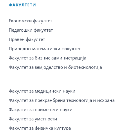
ФАКУЛТЕТИ
Економски факултет
Педагошки факултет
Правен факултет
Природно-математички факултет
Факултет за бизнис администрација
Факултет за земјоделство и биотехнологија
Факултет за медицински науки
Факултет за прехранбрена технологија и исхрана
Факултет за применети науки
Факултет за уметности
Факултет за физичка култура