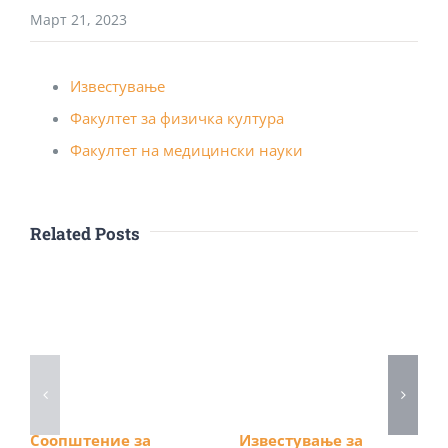
Март 21, 2023
Известување
Факултет за физичка култура
Факултет на медицински науки
Related Posts
Соопштение за
Известување за