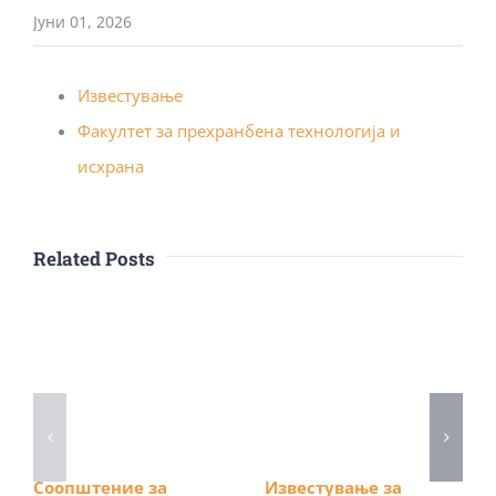
Јуни 01, 2026
Известување
Факултет за прехранбена технологија и
исхрана
Related Posts
Соопштение за
Известување за