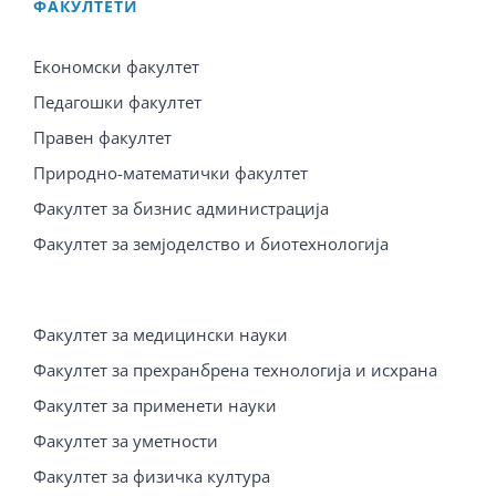
ФАКУЛТЕТИ
Економски факултет
Педагошки факултет
Правен факултет
Природно-математички факултет
Факултет за бизнис администрација
Факултет за земјоделство и биотехнологија
Факултет за медицински науки
Факултет за прехранбрена технологија и исхрана
Факултет за применети науки
Факултет за уметности
Факултет за физичка култура