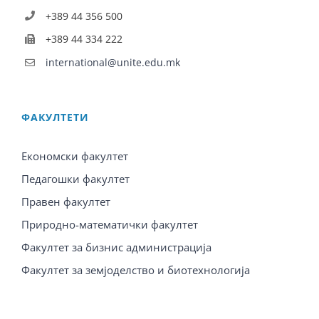
+389 44 356 500
+389 44 334 222
international@unite.edu.mk
ФАКУЛТЕТИ
Економски факултет
Педагошки факултет
Правен факултет
Природно-математички факултет
Факултет за бизнис администрација
Факултет за земјоделство и биотехнологија