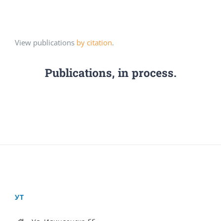
View publications
by citation
.
Publications, in process.
УТ