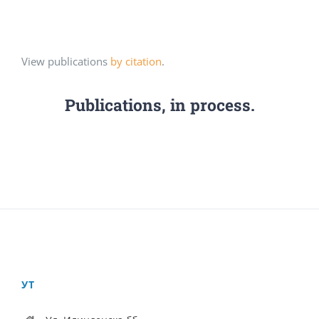
View publications
by citation
.
Publications, in process.
УТ