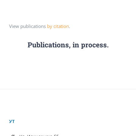
View publications
by citation
.
Publications, in process.
УТ