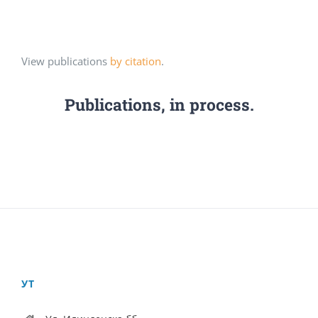
View publications
by citation
.
Publications, in process.
УТ