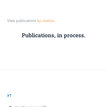
View publications
by citation
.
Publications, in process.
УТ