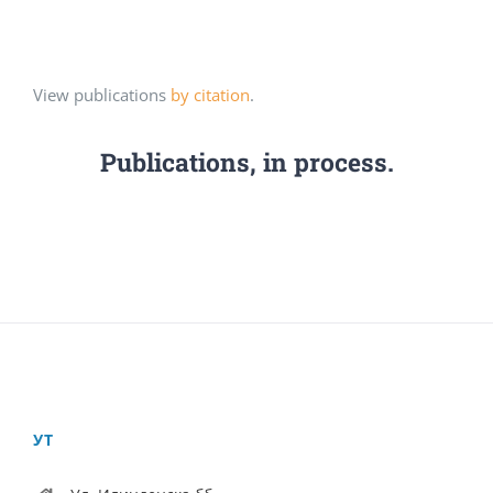
View publications
by citation
.
Publications, in process.
УТ