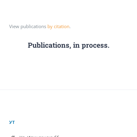
View publications
by citation
.
Publications, in process.
УТ