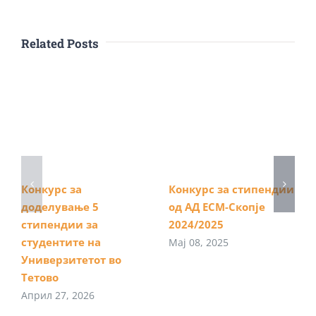
Related Posts
Конкурс за
Конкурс за стипендии
доделување 5
од АД ЕСМ-Скопје
стипендии за
2024/2025
студентите на
Мај 08, 2025
Универзитетот во
Тетово
Април 27, 2026