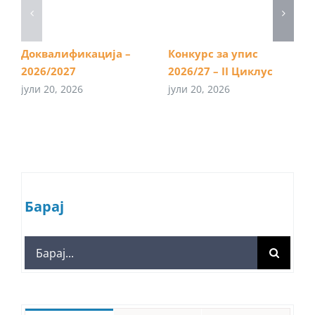
Доквалификација –
Конкурс за упис
2026/2027
2026/27 – II Циклус
јули 20, 2026
јули 20, 2026
Барај
Search
for: