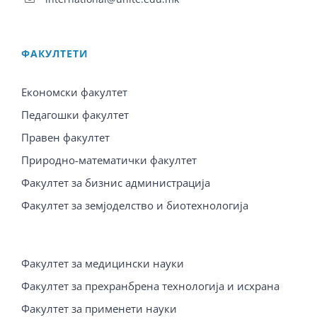
ФАКУЛТЕТИ
Економски факултет
Педагошки факултет
Правен факултет
Природно-математички факултет
Факултет за бизнис администрација
Факултет за земјоделство и биотехнологија
Факултет за медицински науки
Факултет за прехранбрена технологија и исхрана
Факултет за применети науки