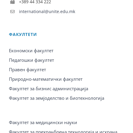
+389 44 334 222
international@unite.edu.mk
ФАКУЛТЕТИ
Економски факултет
Педагошки факултет
Правен факултет
Природно-математички факултет
Факултет за бизнис администрација
Факултет за земјоделство и биотехнологија
Факултет за медицински науки
Факултет за прехранбрена технологија и исхрана