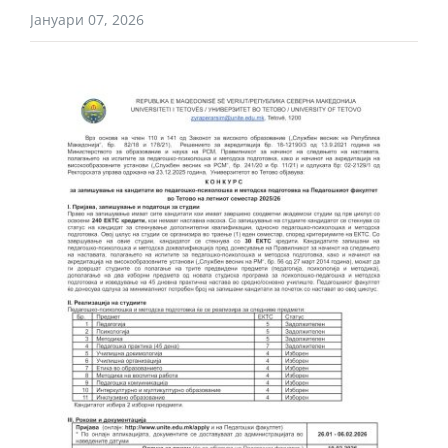
Јануари 07, 2026