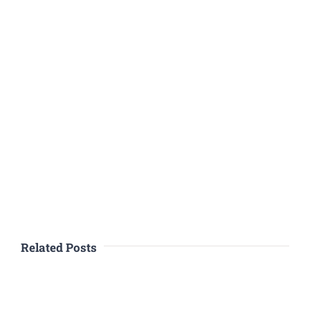
Related Posts