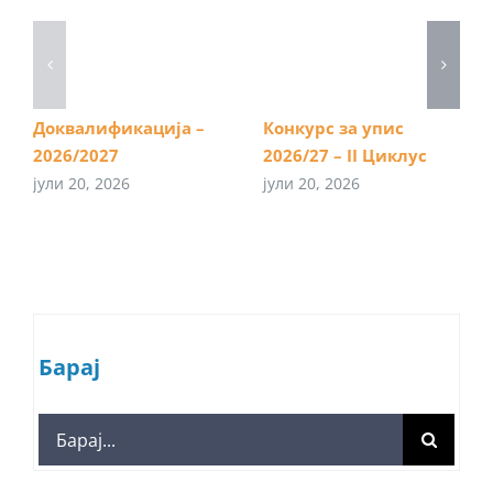
Доквалификација –
Конкурс за упис
2026/2027
2026/27 – II Циклус
јули 20, 2026
јули 20, 2026
Барај
Search
for: