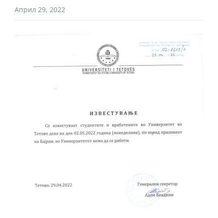
Април 29, 2022