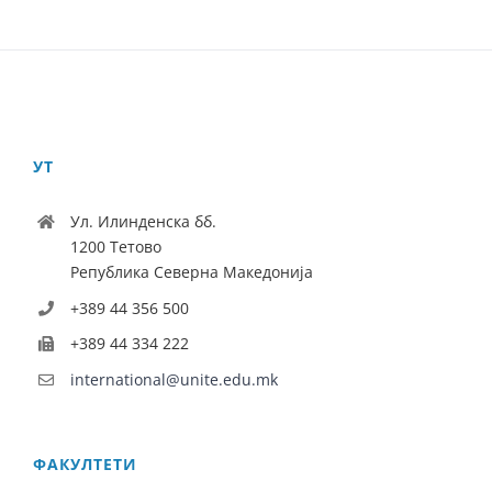
УТ
Ул. Илинденска бб.
1200 Тетово
Република Северна Македонија
+389 44 356 500
+389 44 334 222
international@unite.edu.mk
ФАКУЛТЕТИ