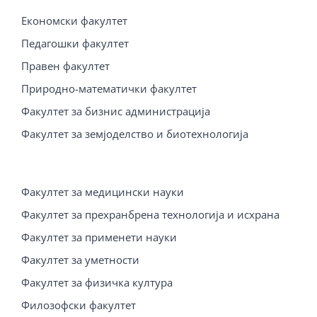
Економски факултет
Педагошки факултет
Правен факултет
Природно-математички факултет
Факултет за бизнис администрација
Факултет за земјоделство и биотехнологија
Факултет за медицински науки
Факултет за прехранбрена технологија и исхрана
Факултет за применети науки
Факултет за уметности
Факултет за физичка култура
Филозофски факултет