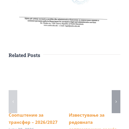
Related Posts
Соопштение за
Известување за
трансфер – 2026/2027
редовната