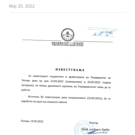
Мај 20, 2022