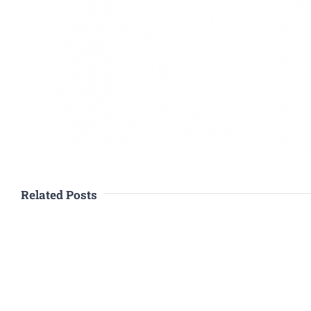
Related Posts