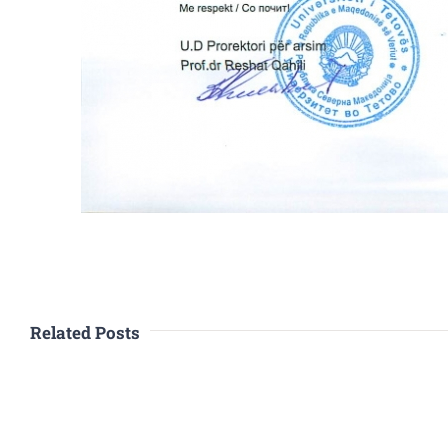
Related Posts