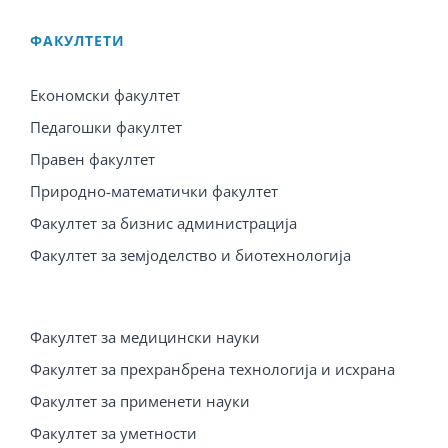
ФАКУЛТЕТИ
Економски факултет
Педагошки факултет
Правен факултет
Природно-математички факултет
Факултет за бизнис администрација
Факултет за земјоделство и биотехнологија
Факултет за медицински науки
Факултет за прехранбрена технологија и исхрана
Факултет за применети науки
Факултет за уметности