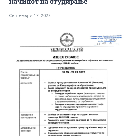
начинот на студирање
Септември 17, 2022