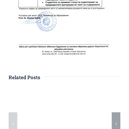
Related Posts