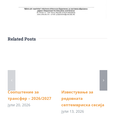
Related Posts
Соопштение за
Известување за
трансфер – 2026/2027
редовната
септемвриска сесија
јули 20, 2026
јули 13, 2026