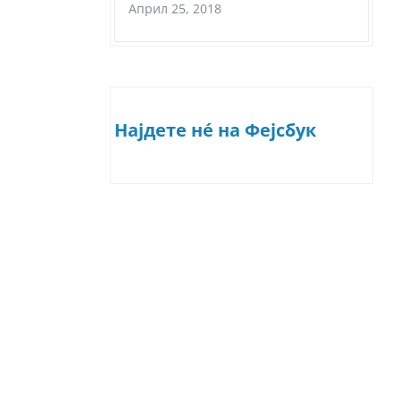
Април 25, 2018
Најдете нé на Фејсбук