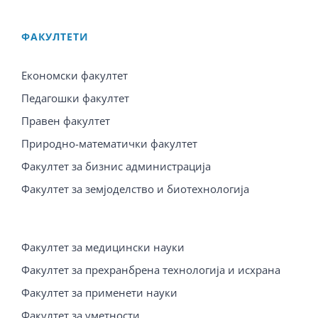
ФАКУЛТЕТИ
Економски факултет
Педагошки факултет
Правен факултет
Природно-математички факултет
Факултет за бизнис администрација
Факултет за земјоделство и биотехнологија
Факултет за медицински науки
Факултет за прехранбрена технологија и исхрана
Факултет за применети науки
Факултет за уметности