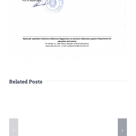
Related Posts