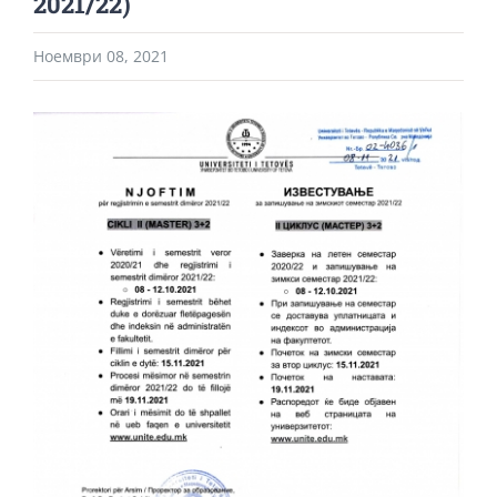
2021/22)
Ноември 08, 2021