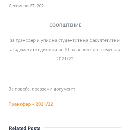
Декември 27, 2021
СООПШТЕНИЕ
за трансфер и упис на студентите на факултетите и
академските единици во УТ за во летниот семестар
2021/22
За повеќе, превземи документ:
Трансфер – 2021/22
Related Posts