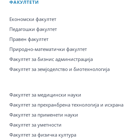
ФАКУЛТЕТИ
Економски факултет
Педагошки факултет
Правен факултет
Природно-математички факултет
Факултет за бизнис администрација
Факултет за земјоделство и биотехнологија
Факултет за медицински науки
Факултет за прехранбрена технологија и исхрана
Факултет за применети науки
Факултет за уметности
Факултет за физичка култура