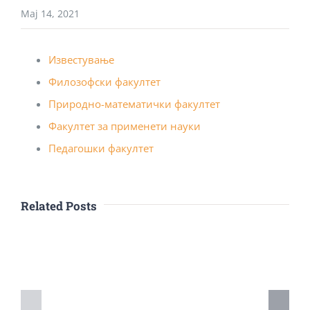
Мај 14, 2021
Известување
Филозофски факултет
Природно-математички факултет
Факултет за применети науки
Педагошки факултет
Related Posts