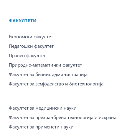
ФАКУЛТЕТИ
Економски факултет
Педагошки факултет
Правен факултет
Природно-математички факултет
Факултет за бизнис администрација
Факултет за земјоделство и биотехнологија
Факултет за медицински науки
Факултет за прехранбрена технологија и исхрана
Факултет за применети науки