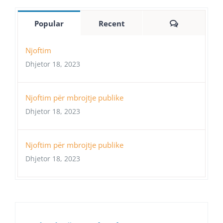
Comments
Popular
Recent
Njoftim
Dhjetor 18, 2023
Njoftim për mbrojtje publike
Dhjetor 18, 2023
Njoftim për mbrojtje publike
Dhjetor 18, 2023