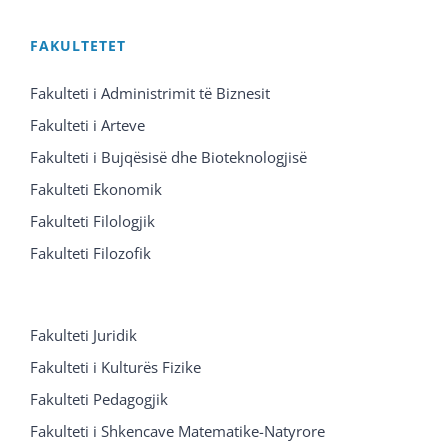
FAKULTETET
Fakulteti i Administrimit të Biznesit
Fakulteti i Arteve
Fakulteti i Bujqësisë dhe Bioteknologjisë
Fakulteti Ekonomik
Fakulteti Filologjik
Fakulteti Filozofik
Fakulteti Juridik
Fakulteti i Kulturës Fizike
Fakulteti Pedagogjik
Fakulteti i Shkencave Matematike-Natyrore