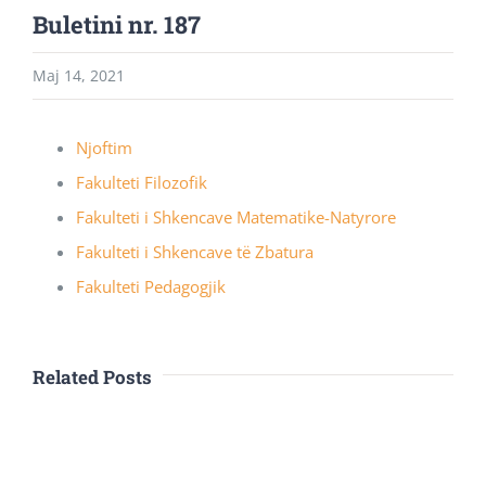
Buletini nr. 187
Maj 14, 2021
Njoftim
Fakulteti Filozofik
Fakulteti i Shkencave Matematike-Natyrore
Fakulteti i Shkencave të Zbatura
Fakulteti Pedagogjik
Related Posts