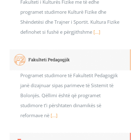
Fakulteti i Kulturës Fizike me të edhe
programet studimore Kulturë Fizike dhe
Shëndetësi dhe Trajner i Sportit. Kultura Fizike
definohet si fushë e përgjithshme
[...]
Programet studimore të Fakultetit Pedagogjik
janë dizajnuar sipas parimeve të Sistemit të
Bolonjës. Qëllimi është që programet
studimore t’i përshtaten dinamikës së
reformave në
[...]