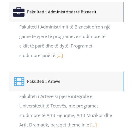
Fakulteti i Administrimit të Biznesit ofron një
gamë të gjerë të programeve studimore të
ciklit të parë dhe të dytë. Programet
studimore janë të
[...]
Fakulteti i Arteve si pjesë integrale e
Universitetit të Tetovës, me programet
studimore të Artit Figurativ, Artit Muzikor dhe
Artit Dramatik, paraqet themelin e
[...]