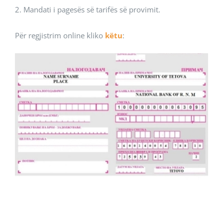
2. Mandati i pagesës së tarifës së provimit.
Për regjistrim online kliko
këtu
: