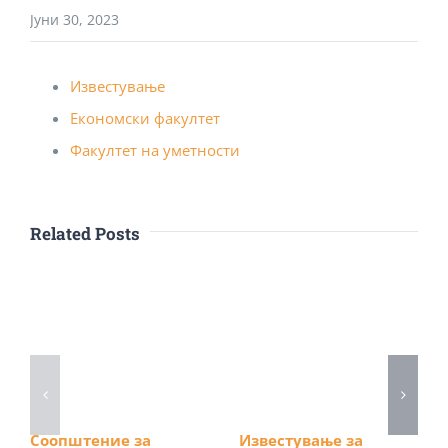
Јуни 30, 2023
Известување
Економски факултет
Факултет на уметности
Related Posts
Соопштение за
Известување за