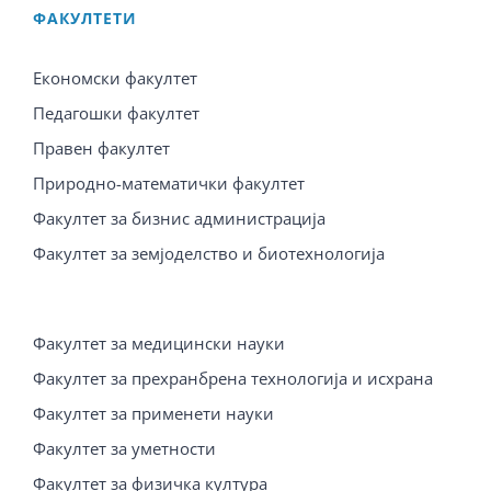
ФАКУЛТЕТИ
Економски факултет
Педагошки факултет
Правен факултет
Природно-математички факултет
Факултет за бизнис администрација
Факултет за земјоделство и биотехнологија
Факултет за медицински науки
Факултет за прехранбрена технологија и исхрана
Факултет за применети науки
Факултет за уметности
Факултет за физичка култура