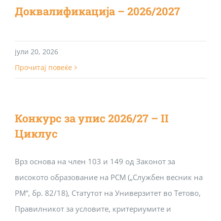
Доквалификација – 2026/2027
јули 20, 2026
Прочитај повеќе
Конкурс за упис 2026/27 – II
Циклус
Врз основа на член 103 и 149 од Законот за
високото образование на РСМ („Службен весник на
РМ“, бр. 82/18), Статутот на Универзитет во Тетово,
Правилникот за условите, критериумите и