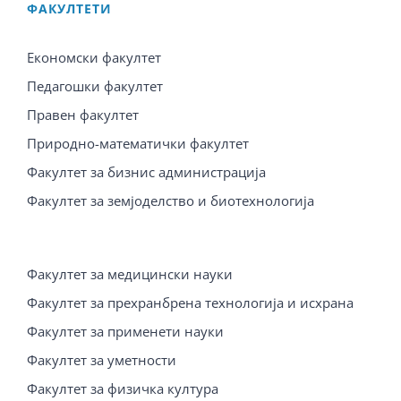
ФАКУЛТЕТИ
Економски факултет
Педагошки факултет
Правен факултет
Природно-математички факултет
Факултет за бизнис администрација
Факултет за земјоделство и биотехнологија
Факултет за медицински науки
Факултет за прехранбрена технологија и исхрана
Факултет за применети науки
Факултет за уметности
Факултет за физичка култура