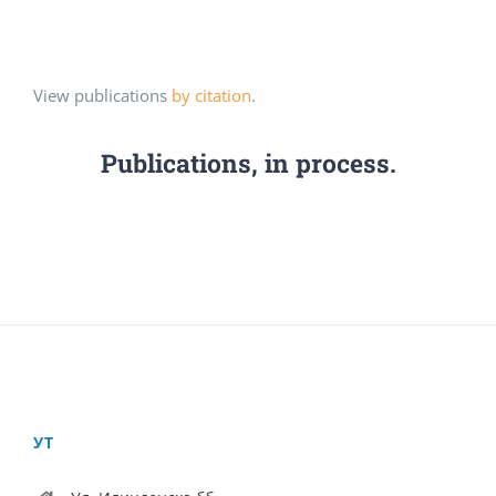
View publications
by citation
.
Publications, in process.
УТ