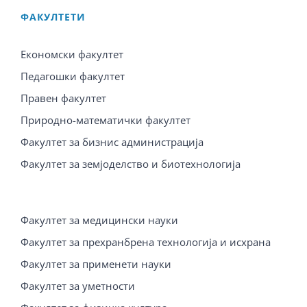
ФАКУЛТЕТИ
Економски факултет
Педагошки факултет
Правен факултет
Природно-математички факултет
Факултет за бизнис администрација
Факултет за земјоделство и биотехнологија
Факултет за медицински науки
Факултет за прехранбрена технологија и исхрана
Факултет за применети науки
Факултет за уметности