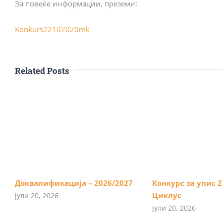
За повеќе информации, преземи:
Konkurs22102020mk
Related Posts
Доквалификација – 2026/2027
Конкурс за упис 20
Циклус
јули 20, 2026
јули 20, 2026