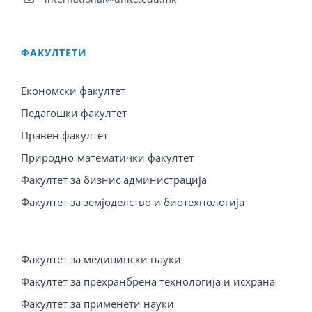
ФАКУЛТЕТИ
Економски факултет
Педагошки факултет
Правен факултет
Природно-математички факултет
Факултет за бизнис администрација
Факултет за земјоделство и биотехнологија
Факултет за медицински науки
Факултет за прехранбрена технологија и исхрана
Факултет за применети науки