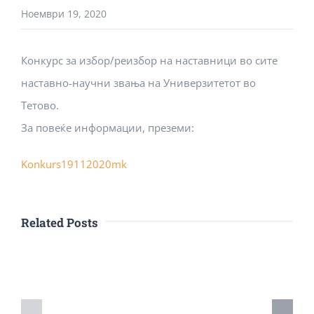
Ноември 19, 2020
Конкурс за избор/реизбор на наставници во сите
наставно-научни звања на Универзитетот во
Тетово.
За повеќе информации, преземи:
Konkurs19112020mk
Related Posts