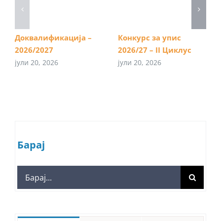
Доквалификација –
Конкурс за упис
2026/2027
2026/27 – II Циклус
јули 20, 2026
јули 20, 2026
Барај
Search
for: