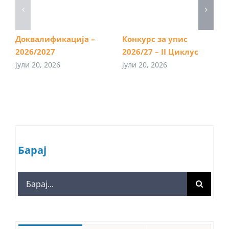
Доквалификација –
Конкурс за упис
2026/2027
2026/27 – II Циклус
јули 20, 2026
јули 20, 2026
Барај
Search
for: