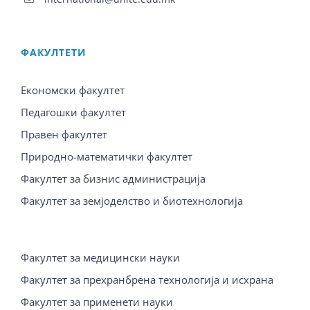
ФАКУЛТЕТИ
Економски факултет
Педагошки факултет
Правен факултет
Природно-математички факултет
Факултет за бизнис администрација
Факултет за земјоделство и биотехнологија
Факултет за медицински науки
Факултет за прехранбрена технологија и исхрана
Факултет за применети науки